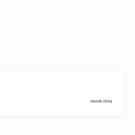
vlasnik obrta