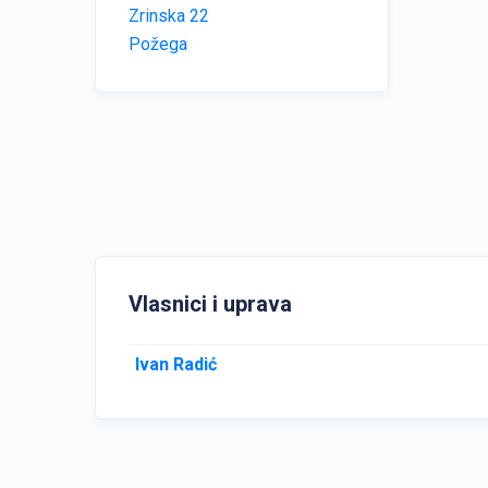
Zrinska 22
Požega
Vlasnici i uprava
Ivan Radić