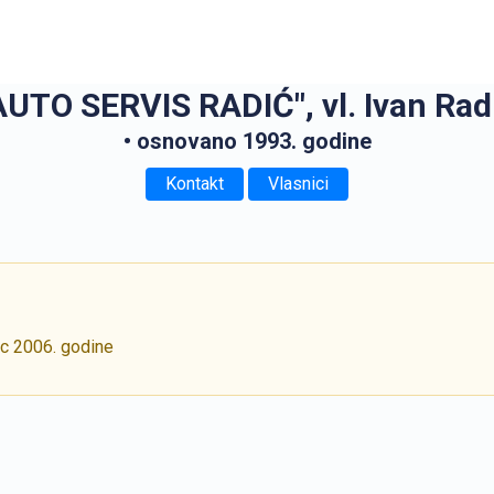
AUTO SERVIS RADIĆ", vl. Ivan Rad
• osnovano 1993. godine
Kontakt
Vlasnici
ac 2006. godine