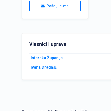
Pošalji e-mail
Vlasnici i uprava
Istarska Županija
Ivana Dragišić