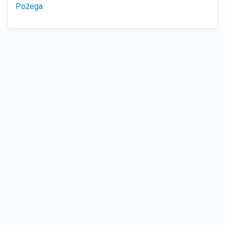
Požega