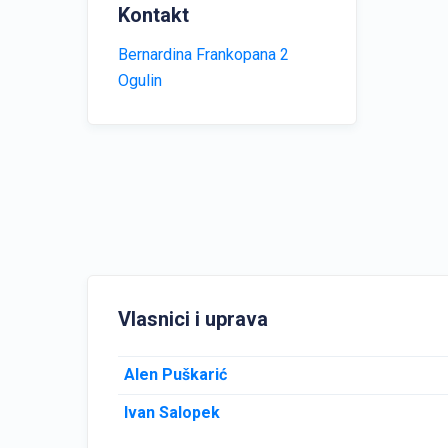
Kontakt
Bernardina Frankopana 2
Ogulin
Vlasnici i uprava
Alen Puškarić
Ivan Salopek