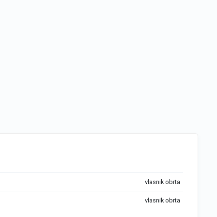
vlasnik obrta
vlasnik obrta