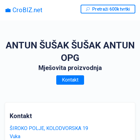
💼 CroBIZ.net
Pretraži 600k tvrtki
ANTUN ŠUŠAK ŠUŠAK ANTUN
OPG
Mješovita proizvodnja
Kontakt
Kontakt
ŠIROKO POLJE, KOLODVORSKA 19
Vuka