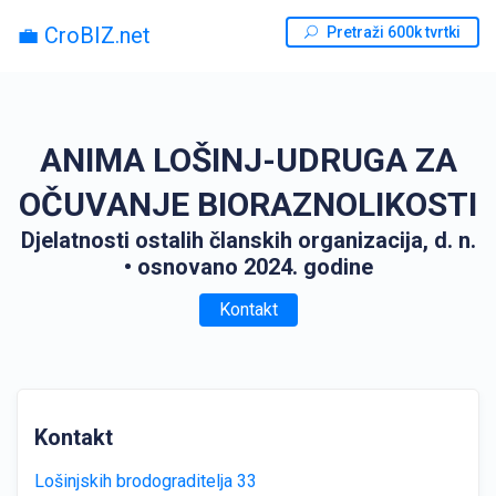
💼 CroBIZ.net
Pretraži 600k tvrtki
ANIMA LOŠINJ-UDRUGA ZA
OČUVANJE BIORAZNOLIKOSTI
Djelatnosti ostalih članskih organizacija, d. n.
• osnovano 2024. godine
Kontakt
Kontakt
Lošinjskih brodograditelja 33