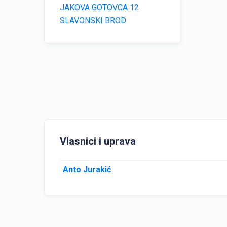
JAKOVA GOTOVCA 12
SLAVONSKI BROD
Vlasnici i uprava
Anto Jurakić