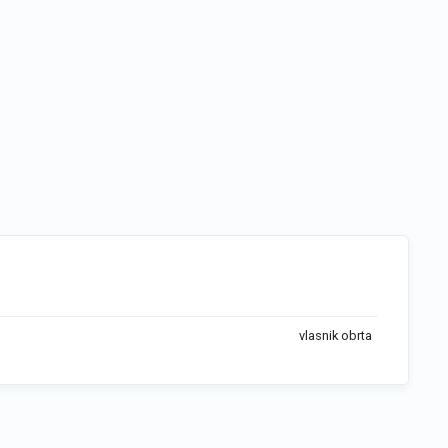
vlasnik obrta