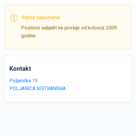
Važna napomena
Poslovni subjekt ne posluje od kolovoz 2009.
godine
Kontakt
Poljanička 15
POLJANICA BISTRANSKA