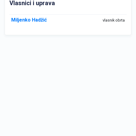
Vlasnici i uprava
Miljenko Hadžić
vlasnik obrta