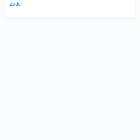
Zadar