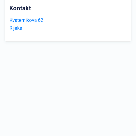
Kontakt
Kvaternikova 62
Rijeka