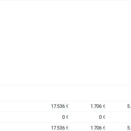
17.536
€
1.706
€
5
0
€
0
€
17.536
€
1.706
€
5