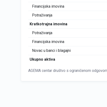
Financijska imovina
Potraživanja
Kratkotrajna imovina
Potraživanja
Financijska imovina
Novac u banci i blagajni
Ukupno aktiva
AGEMA centar društvo s ograničenom odgovor