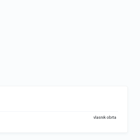
vlasnik obrta