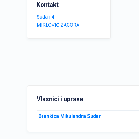
Kontakt
Sudari 4
MIRLOVIĆ ZAGORA
Vlasnici i uprava
Brankica Mikulandra Sudar