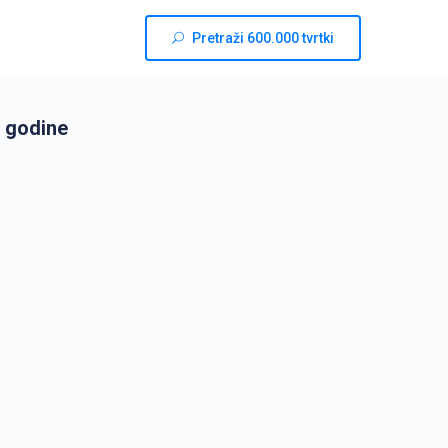
Pretraži 600.000 tvrtki
 godine