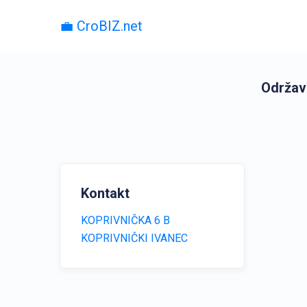
💼 CroBIZ.net
Održava
Kontakt
KOPRIVNIČKA 6 B
KOPRIVNIČKI IVANEC