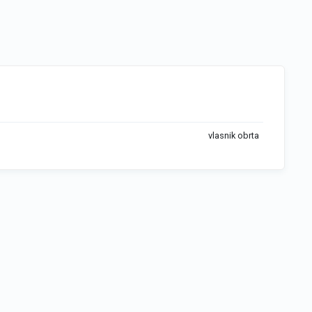
vlasnik obrta