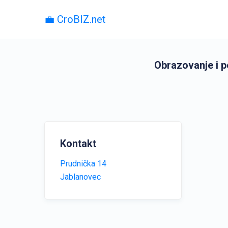
💼 CroBIZ.net
Obrazovanje i p
Kontakt
Prudnička 14
Jablanovec