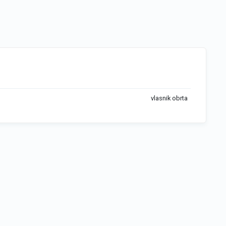
vlasnik obrta