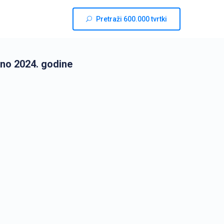
Pretraži 600.000 tvrtki
no 2024. godine